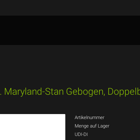
sz. Maryland-Stan Gebogen, Doppe
Artikelnummer
Menge auf Lager
UDI-DI