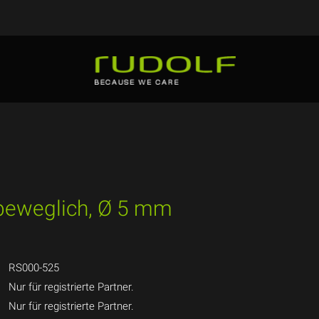
lbeweglich, Ø 5 mm
RS000-525
Nur für registrierte Partner.
Nur für registrierte Partner.