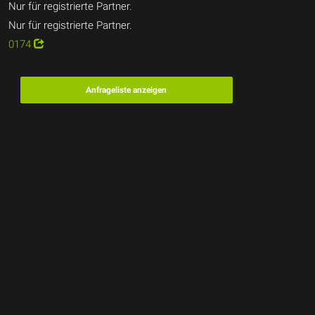
Nur für registrierte Partner.
Nur für registrierte Partner.
0174
Anfrageliste anzeigen