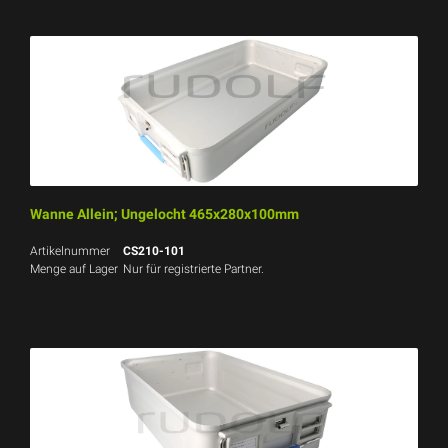
Wanne Allein; Ungelocht 465x280x100mm
Artikelnummer
CS210-101
Menge auf Lager
Nur für registrierte Partner.