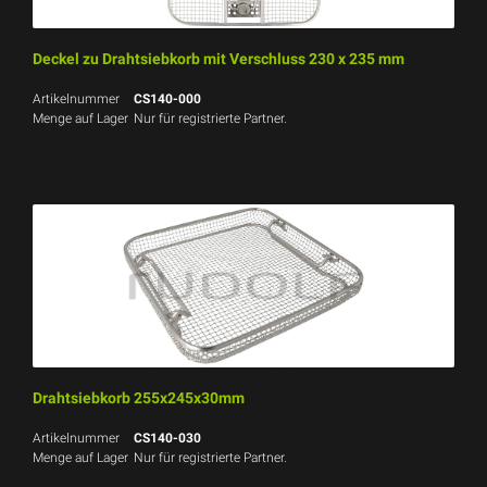
Deckel zu Drahtsiebkorb mit Verschluss 230 x 235 mm
Artikelnummer
CS140-000
Menge auf Lager
Nur für registrierte Partner.
Drahtsiebkorb 255x245x30mm
Artikelnummer
CS140-030
Menge auf Lager
Nur für registrierte Partner.