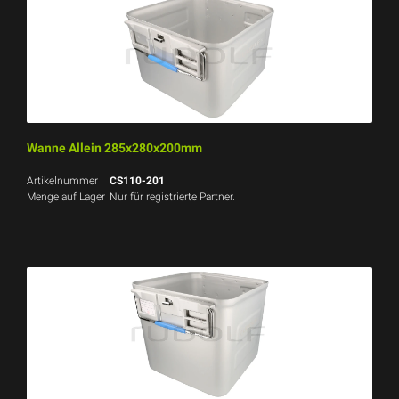
Wanne Allein 285x280x200mm
Artikelnummer
CS110-201
Menge auf Lager
Nur für registrierte Partner.