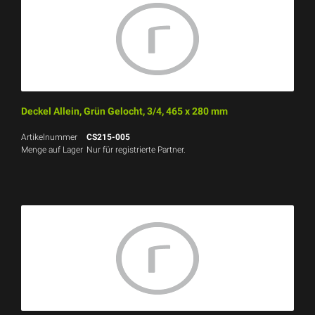
Deckel Allein, Grün Gelocht, 3/4, 465 x 280 mm
Artikelnummer
CS215-005
Menge auf Lager
Nur für registrierte Partner.