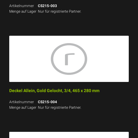
Artikelnummer
CS215-003
Menge auf Lager
Nur für registrierte Partner.
Deckel Allein, Gold Gelocht, 3/4, 465 x 280 mm
Artikelnummer
CS215-004
Menge auf Lager
Nur für registrierte Partner.