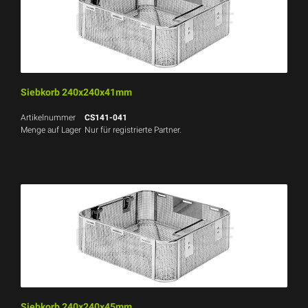
Siebkorb 240x240x41mm
Artikelnummer
CS141-041
Menge auf Lager
Nur für registrierte Partner.
Siebkorb 240x240x45mm