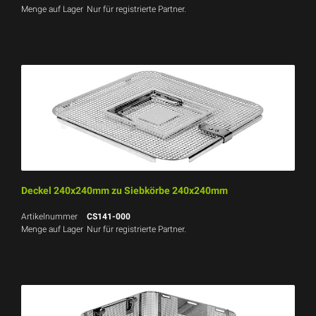
Menge auf Lager
Nur für registrierte Partner.
Deckel 240x240mm zu Siebkörbe 240x240mm
Artikelnummer
CS141-000
Menge auf Lager
Nur für registrierte Partner.