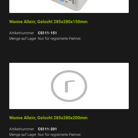
Wanne Allein; Gelocht 285x280x150mm
Artikelnummer
CS111-151
Menge auf Lager
Nur für registrierte Partner.
Wanne Allein; Gelocht 285x280x200mm
Artikelnummer
CS111-201
Menge auf Lager
Nur für registrierte Partner.