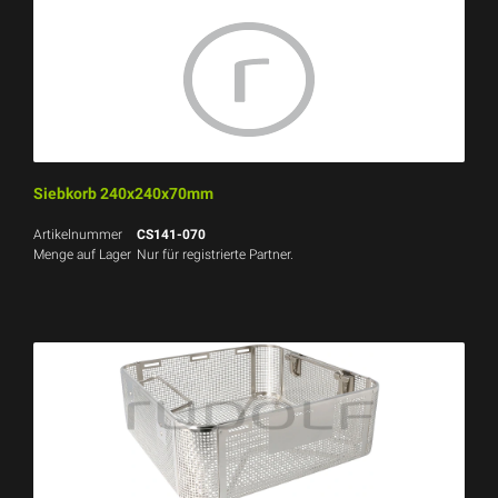
Siebkorb 240x240x70mm
Artikelnummer
CS141-070
Menge auf Lager
Nur für registrierte Partner.