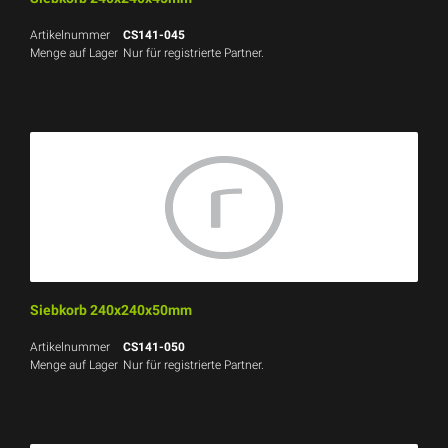
Artikelnummer
CS141-045
Menge auf Lager
Nur für registrierte Partner.
Siebkorb 240x240x50mm
Artikelnummer
CS141-050
Menge auf Lager
Nur für registrierte Partner.