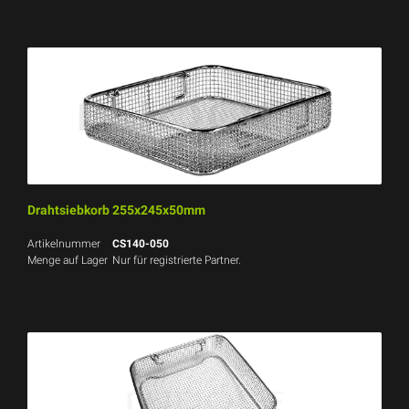
Drahtsiebkorb 255x245x50mm
Artikelnummer
CS140-050
Menge auf Lager
Nur für registrierte Partner.