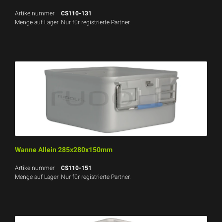
Artikelnummer
CS110-131
Menge auf Lager
Nur für registrierte Partner.
Wanne Allein 285x280x150mm
Artikelnummer
CS110-151
Menge auf Lager
Nur für registrierte Partner.