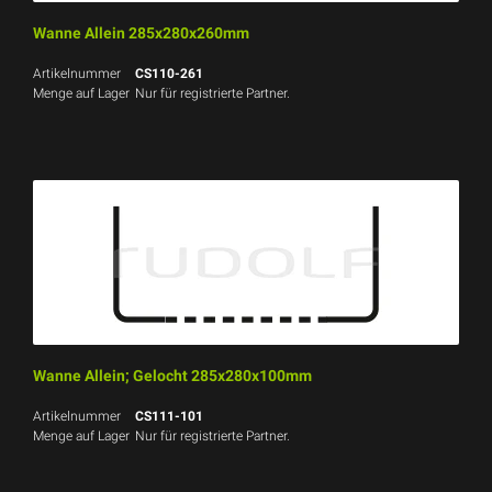
Wanne Allein 285x280x260mm
Artikelnummer
CS110-261
Menge auf Lager
Nur für registrierte Partner.
Wanne Allein; Gelocht 285x280x100mm
Artikelnummer
CS111-101
Menge auf Lager
Nur für registrierte Partner.