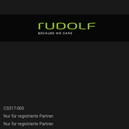
CS517-005
Nur für registrierte Partner.
Nur für registrierte Partner.