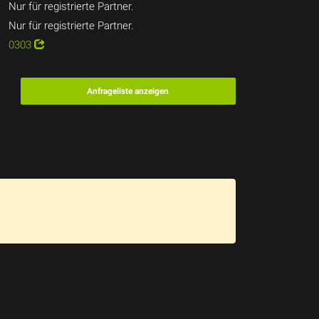
Nur für registrierte Partner.
Nur für registrierte Partner.
0303
Anfrageliste anzeigen