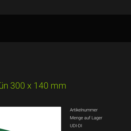
Grün 300 x 140 mm
Artikelnummer
Menge auf Lager
UDI-DI