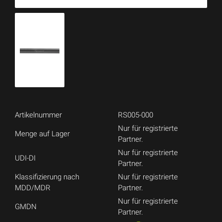
Artikelnummer
RS005-000
Nur für registrierte
Menge auf Lager
Partner.
Nur für registrierte
UDI-DI
Partner.
Klassifizierung nach
Nur für registrierte
MDD/MDR
Partner.
Nur für registrierte
GMDN
Partner.