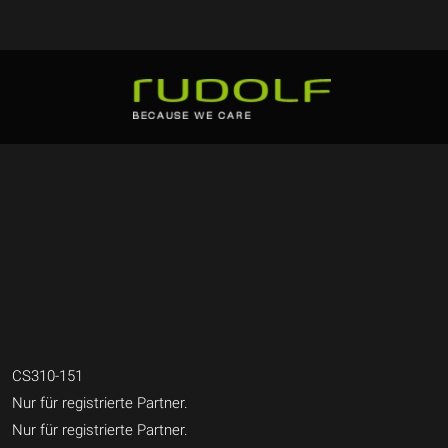
CS310-151
Nur für registrierte Partner.
Nur für registrierte Partner.