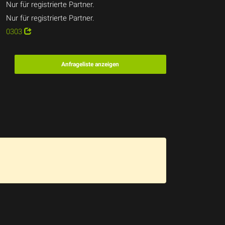
Nur für registrierte Partner.
Nur für registrierte Partner.
0303
Anfrageliste anzeigen