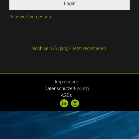
Login
Passwort vergessen
Noch kein Zugang? Jetzt registrieren.
Impressum
Datenschutzerklärung
AGBs