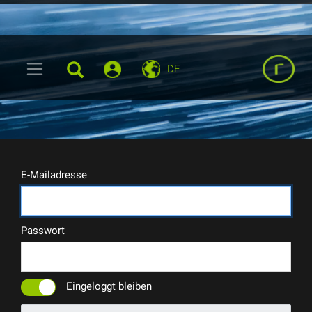
DE
E-Mailadresse
Passwort
Eingeloggt bleiben