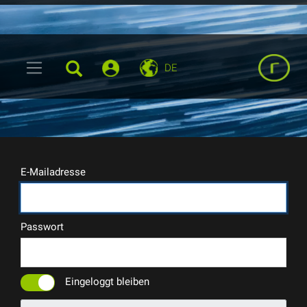
DE
E-Mailadresse
Passwort
Eingeloggt bleiben