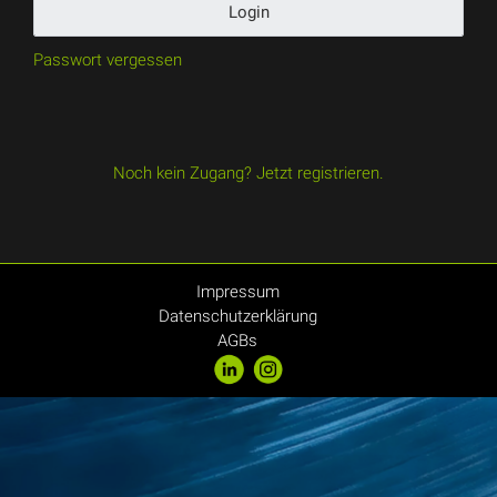
Login
Passwort vergessen
Noch kein Zugang? Jetzt registrieren.
Impressum
Datenschutzerklärung
AGBs