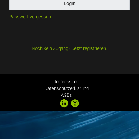
Login
Passwort vergessen
Noch kein Zugang? Jetzt registrieren.
Impressum
Datenschutzerklärung
AGBs