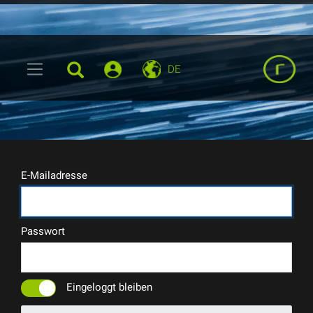
DE
E-Mailadresse
Passwort
Eingeloggt bleiben