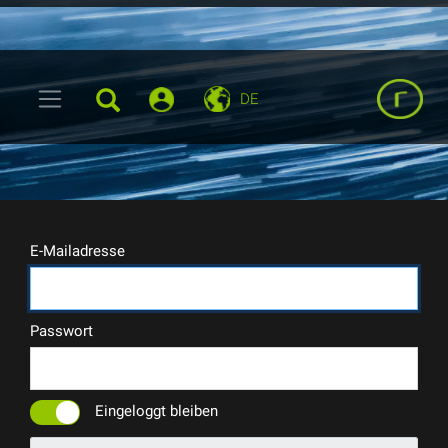
DE
E-Mailadresse
Passwort
Eingeloggt bleiben