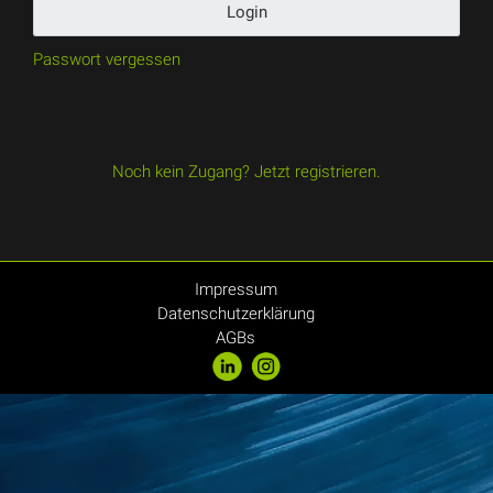
Login
Passwort vergessen
Noch kein Zugang? Jetzt registrieren.
Impressum
Datenschutzerklärung
AGBs