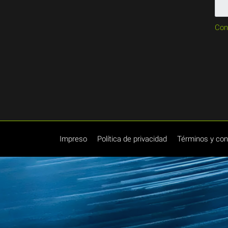
Con
Impreso
Política de privacidad
Términos y con