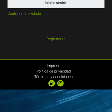
Iniciar sesión
Contraseña olvidada
Registrarse
Impreso
Política de privacidad
Términos y condiciones