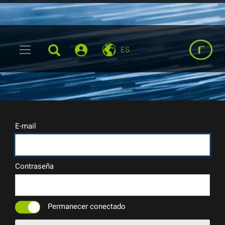
ES
E-mail
Contraseña
Permanecer conectado