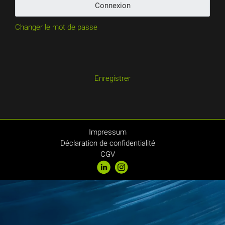
Connexion
Changer le mot de passe
Enregistrer
Impressum
Déclaration de confidentialité
CGV