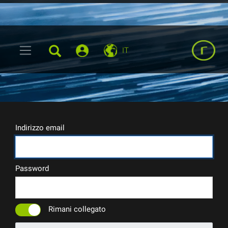
IT
Indirizzo email
Password
Rimani collegato