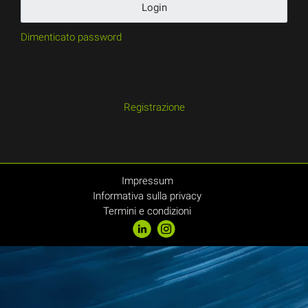
Login
Dimenticato password
Registrazione
Impressum
Informativa sulla privacy
Termini e condizioni