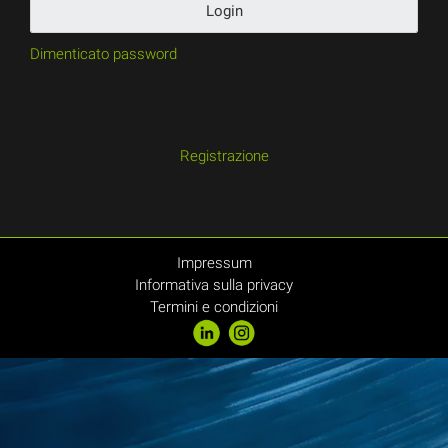
Login
Dimenticato password
Registrazione
Impressum
Informativa sulla privacy
Termini e condizioni