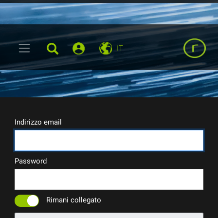
IT
Indirizzo email
Password
Rimani collegato