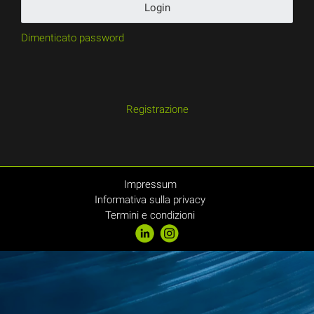
Login
Dimenticato password
Registrazione
Impressum
Informativa sulla privacy
Termini e condizioni