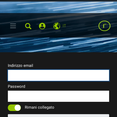
IT
Indirizzo email
Password
Rimani collegato