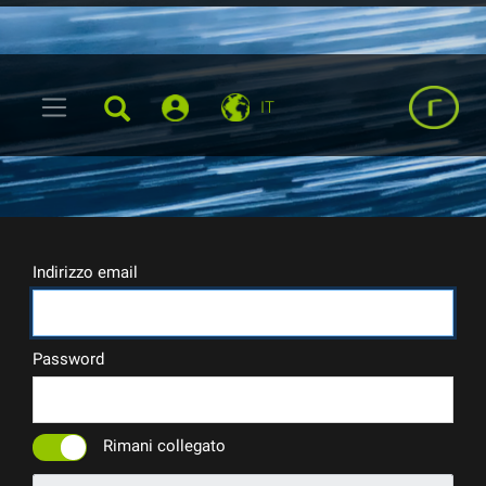
IT
Indirizzo email
Password
Rimani collegato