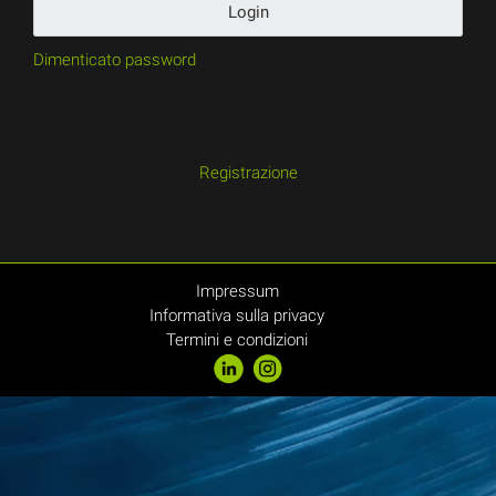
Login
Dimenticato password
Registrazione
Impressum
Informativa sulla privacy
Termini e condizioni