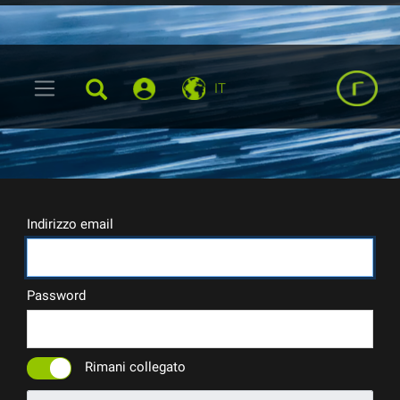
IT
Indirizzo email
Password
Rimani collegato