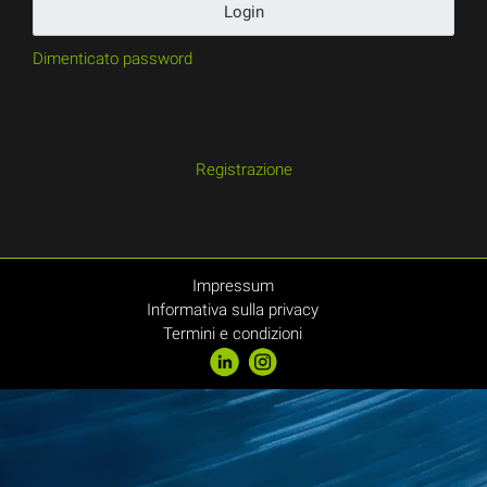
Login
Dimenticato password
Registrazione
Impressum
Informativa sulla privacy
Termini e condizioni