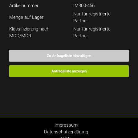
Artikelnummer
IM300-456
Nur für registrierte
Menge auf Lager
Partner.
Klassifizierung nach
Nur für registrierte
MDD/MDR
Partner.
Zu Anfrageliste hinzufügen
Anfrageliste anzeigen
Impressum
Datenschutzerklärung