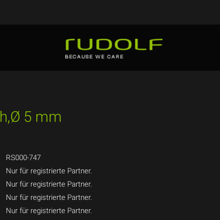
ich,Ø 5 mm
RS000-747
Nur für registrierte Partner.
Nur für registrierte Partner.
Nur für registrierte Partner.
Nur für registrierte Partner.