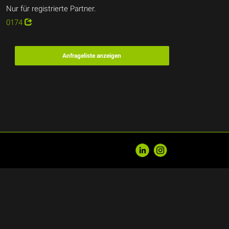
Nur für registrierte Partner.
0174
Anfrageliste anzeigen