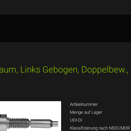
aum, Links Gebogen, Doppelbew., K
Artikelnummer
Menge auf Lager
UDI-DI
Klassifizierung nach MDD/MDR