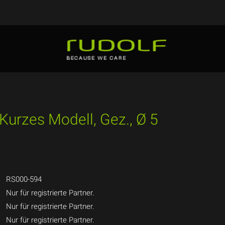
urzes Modell, Gez., Ø 5
RS000-594
Nur für registrierte Partner.
Nur für registrierte Partner.
Nur für registrierte Partner.