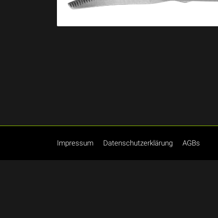
Impressum
Datenschutzerklärung
AGBs