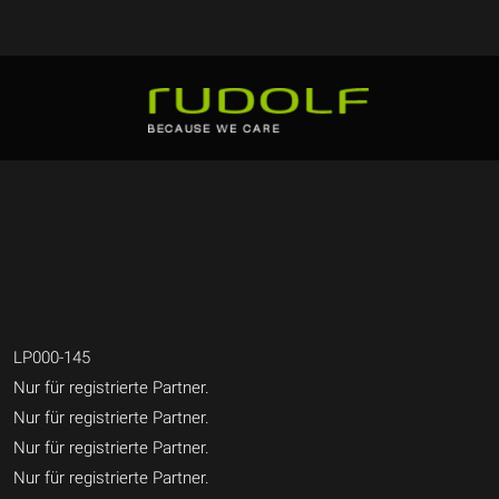
LP000-145
Nur für registrierte Partner.
Nur für registrierte Partner.
Nur für registrierte Partner.
Nur für registrierte Partner.