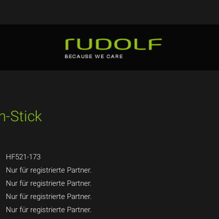
n-Stick
HF521-173
Nur für registrierte Partner.
Nur für registrierte Partner.
Nur für registrierte Partner.
Nur für registrierte Partner.