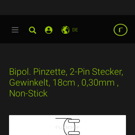
DE
Bipol. Pinzette, 2-Pin Stecker,
Gewinkelt, 18cm , 0,30mm ,
Non-Stick