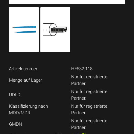
Artikelnummer
HF532-118
Nur für registrierte
Menge auf Lager
Partner.
Nur für registrierte
UDI-DI
Partner.
Klassifizierung nach
Nur für registrierte
MDD/MDR
Partner.
Nur für registrierte
GMDN
Partner.