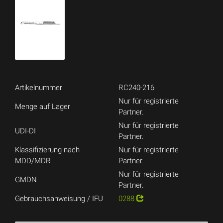
Artikelnummer
RC240-216
Nur für registrierte
Menge auf Lager
Partner.
Nur für registrierte
UDI-DI
Partner.
Klassifizierung nach
Nur für registrierte
MDD/MDR
Partner.
Nur für registrierte
GMDN
Partner.
Gebrauchsanweisung / IFU
0288