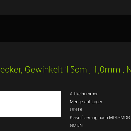
stecker, Gewinkelt 15cm , 1,0mm , 
Artikelnummer
Menge auf Lager
UDI-DI
Klassifizierung nach MDD/MDR
GMDN