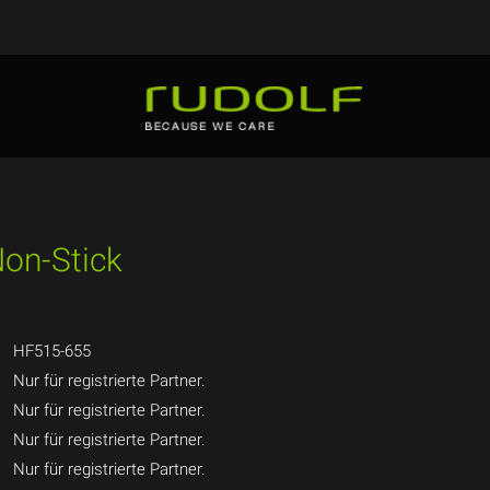
Non-Stick
HF515-655
Nur für registrierte Partner.
Nur für registrierte Partner.
Nur für registrierte Partner.
Nur für registrierte Partner.