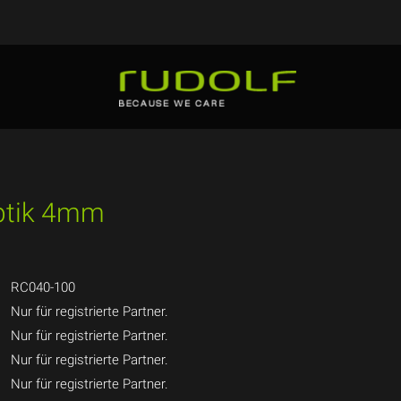
Optik 4mm
RC040-100
Nur für registrierte Partner.
Nur für registrierte Partner.
Nur für registrierte Partner.
Nur für registrierte Partner.