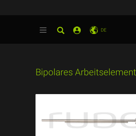
DE
Bipolares Arbeitselement