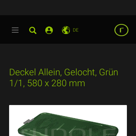
DE
Deckel Allein, Gelocht, Grün
1/1, 580 x 280 mm