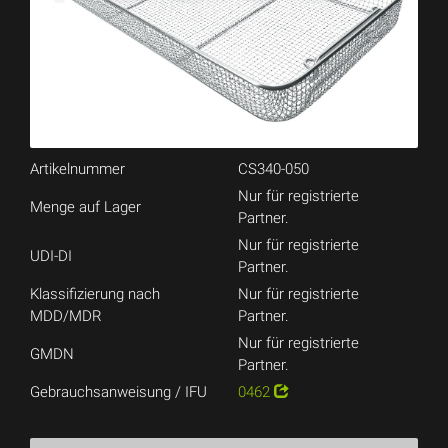
Artikelnummer
CS340-050
Nur für registrierte
Menge auf Lager
Partner.
Nur für registrierte
UDI-DI
Partner.
Klassifizierung nach
Nur für registrierte
MDD/MDR
Partner.
Nur für registrierte
GMDN
Partner.
Gebrauchsanweisung / IFU
0462