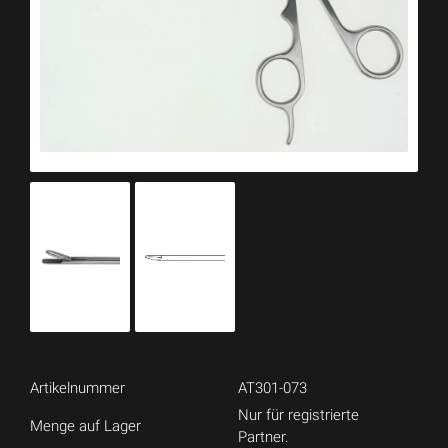
Artikelnummer
AT301-073
Nur für registrierte
Menge auf Lager
Partner.