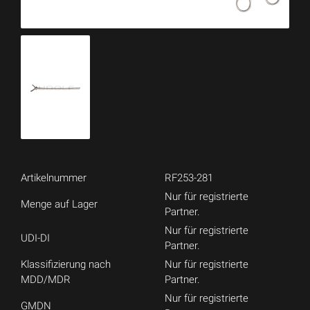
Artikelnummer
RF253-281
Nur für registrierte
Menge auf Lager
Partner.
Nur für registrierte
UDI-DI
Partner.
Klassifizierung nach
Nur für registrierte
MDD/MDR
Partner.
Nur für registrierte
GMDN