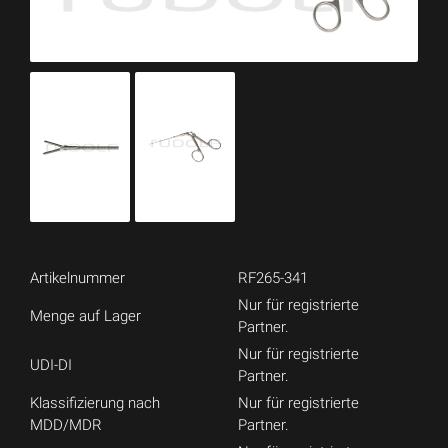
Artikelnummer
RF265-341
Nur für registrierte
Menge auf Lager
Partner.
Nur für registrierte
UDI-DI
Partner.
Klassifizierung nach
Nur für registrierte
MDD/MDR
Partner.