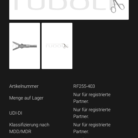
Artikelnummer
RF255-403
Nur für registrierte
Menge auf Lager
Partner.
Nur für registrierte
UDI-DI
Partner.
Klassifizierung nach
Nur für registrierte
MDD/MDR
Partner.