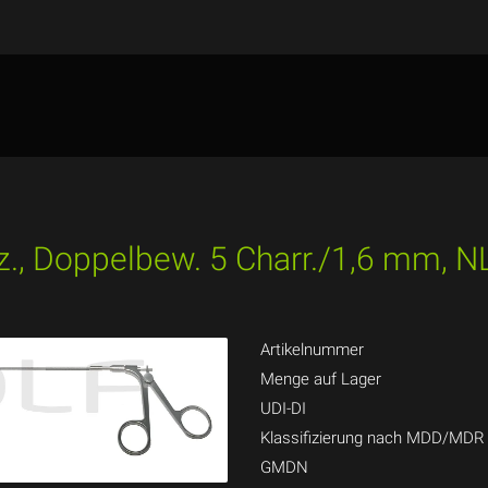
ez., Doppelbew. 5 Charr./1,6 mm,
Artikelnummer
Menge auf Lager
UDI-DI
Klassifizierung nach MDD/MDR
GMDN