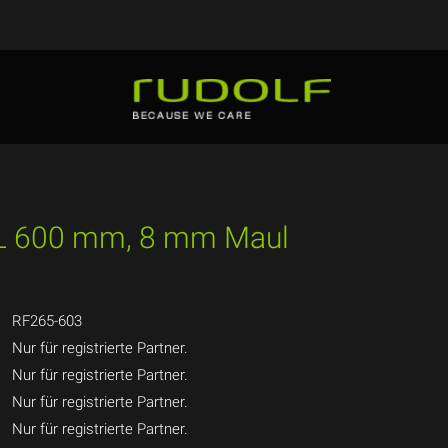
 NL 600 mm, 8 mm Maul
RF265-603
Nur für registrierte Partner.
Nur für registrierte Partner.
Nur für registrierte Partner.
Nur für registrierte Partner.