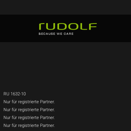
RU 1632-10
Nur für registrierte Partner.
Nur für registrierte Partner.
Nur für registrierte Partner.
Nur für registrierte Partner.