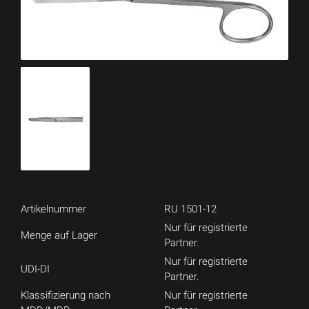
Artikelnummer
RU 1501-12
Nur für registrierte
Menge auf Lager
Partner.
Nur für registrierte
UDI-DI
Partner.
Klassifizierung nach
Nur für registrierte