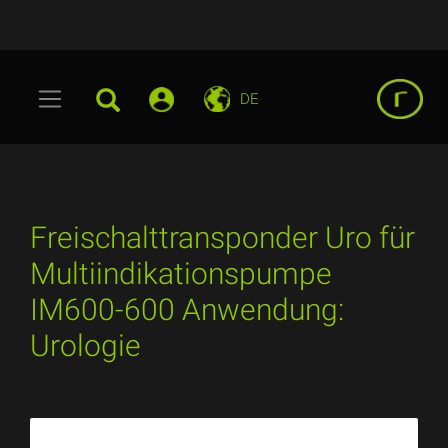
DE
Freischalttransponder Uro für
Multiindikationspumpe
IM600-600 Anwendung:
Urologie