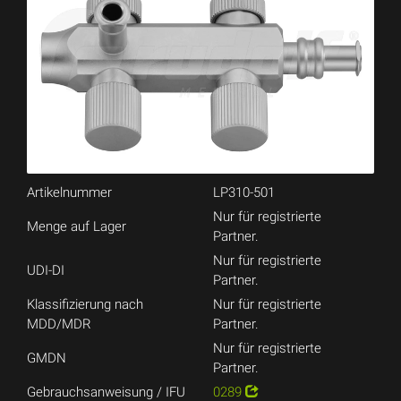
Artikelnummer
LP310-501
Nur für registrierte
Menge auf Lager
Partner.
Nur für registrierte
UDI-DI
Partner.
Klassifizierung nach
Nur für registrierte
MDD/MDR
Partner.
Nur für registrierte
GMDN
Partner.
Gebrauchsanweisung / IFU
0289