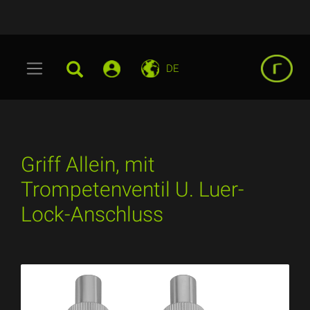
DE
Griff Allein, mit
Trompetenventil U. Luer-
Lock-Anschluss