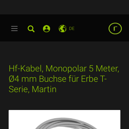
DE
Hf-Kabel, Monopolar 5 Meter,
Ø4 mm Buchse für Erbe T-
Serie, Martin