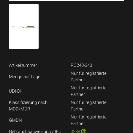
Artikelnummer
RC240-340
Nur für registrierte
Menge auf Lager
Partner.
Nur für registrierte
UDI-DI
Partner.
Klassifizierung nach
Nur für registrierte
MDD/MDR
Partner.
Nur für registrierte
GMDN
Partner.
Gebrauchsanweisung / IFU
0288