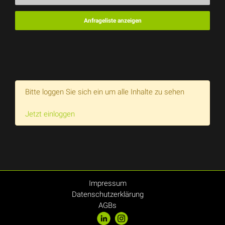
Anfrageliste anzeigen
Bitte loggen Sie sich ein um alle Inhalte zu sehen
Jetzt einloggen
Impressum
Datenschutzerklärung
AGBs