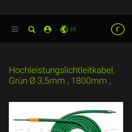
DE
Hochleistungslichtleitkabel,
Grün Ø 3,5mm , 1800mm ,