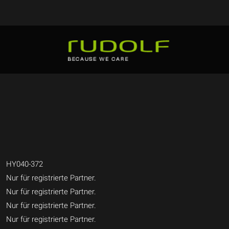
HY040-372
Nur für registrierte Partner.
Nur für registrierte Partner.
Nur für registrierte Partner.
Nur für registrierte Partner.