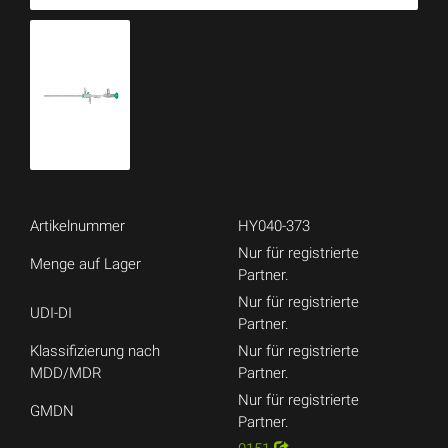
Artikelnummer
HY040-373
Nur für registrierte
Menge auf Lager
Partner.
Nur für registrierte
UDI-DI
Partner.
Klassifizierung nach
Nur für registrierte
MDD/MDR
Partner.
Nur für registrierte
GMDN
Partner.