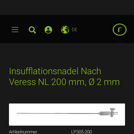
DE
Insufflationsnadel Nach
Veress NL 200 mm, Ø 2 mm
Artikelnummer
LP305-200