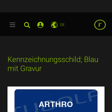
DE
Kennzeichnungsschild; Blau
mit Gravur