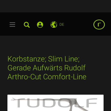
DE
Korbstanze; Slim Line;
Gerade Aufwärts Rudolf
Arthro-Cut Comfort-Line