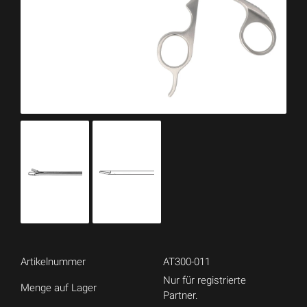
Artikelnummer
AT300-011
Nur für registrierte
Menge auf Lager
Partner.