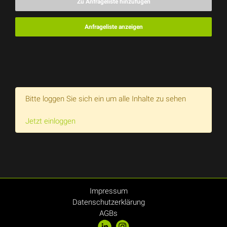
Zu Anfrageliste hinzufügen
Anfrageliste anzeigen
Bitte loggen Sie sich ein um alle Inhalte zu sehen
Jetzt einloggen
Impressum
Datenschutzerklärung
AGBs