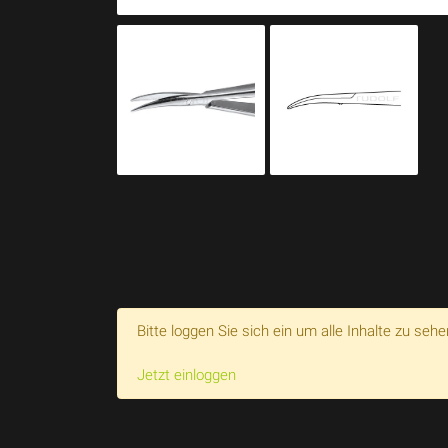
Bitte loggen Sie sich ein um alle Inhalte zu sehe
Jetzt einloggen