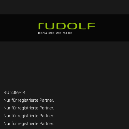
RU 2389-14
Nur für registrierte Partner.
Nur für registrierte Partner.
Nur für registrierte Partner.
Nur für registrierte Partner.