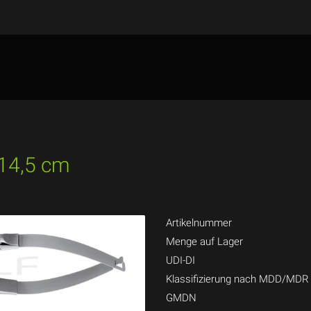
 14,5 cm
Artikelnummer
Menge auf Lager
UDI-DI
Klassifizierung nach MDD/MDR
GMDN