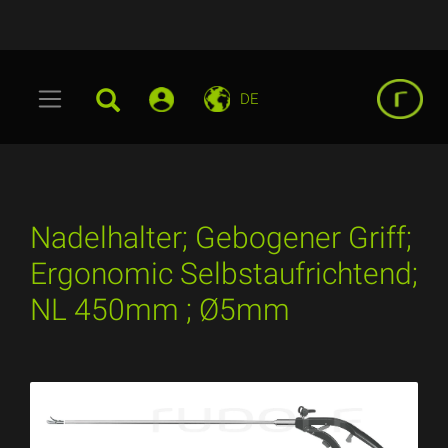
DE
Nadelhalter; Gebogener Griff;
Ergonomic Selbstaufrichtend;
NL 450mm ; Ø5mm