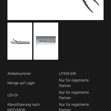
Artikelnummer
LP354-345
Nur für registrierte
Menge auf Lager
Partner.
Nur für registrierte
UDI-DI
Partner.
Klassifizierung nach
Nur für registrierte
MDD/MDR
Partner.