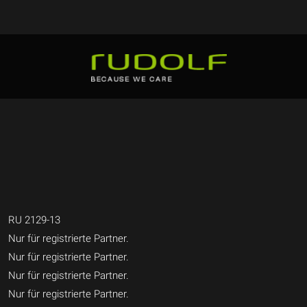
RU 2129-13
Nur für registrierte Partner.
Nur für registrierte Partner.
Nur für registrierte Partner.
Nur für registrierte Partner.