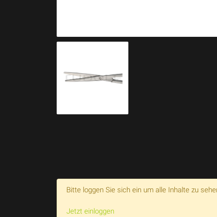
Bitte loggen Sie sich ein um alle Inhalte zu sehe
Jetzt einloggen